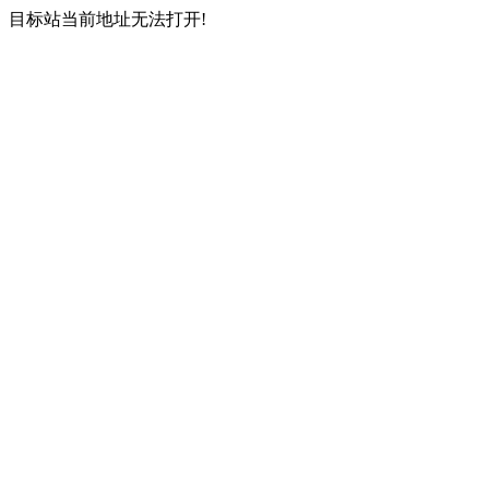
目标站当前地址无法打开!